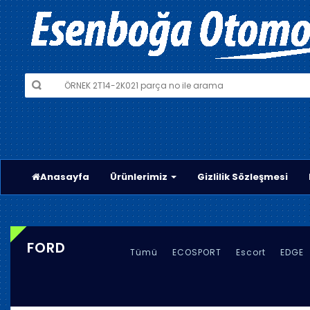
Anasayfa
Ürünlerimiz
Gizlilik Sözleşmesi
FORD
Tümü
ECOSPORT
Escort
EDGE