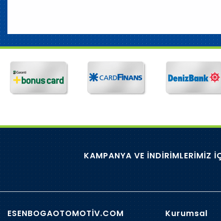
KAMPANYA VE İNDİRİMLERİMİZ İ
ESENBOGAOTOMOTİV.COM
Kurumsal