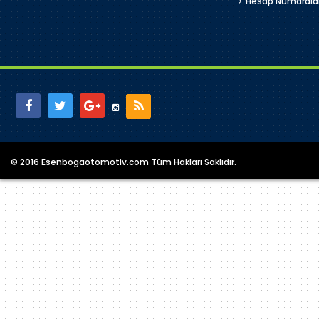
Hesap Numarala
© 2016 Esenbogaotomotiv.com Tüm Hakları Saklıdır.