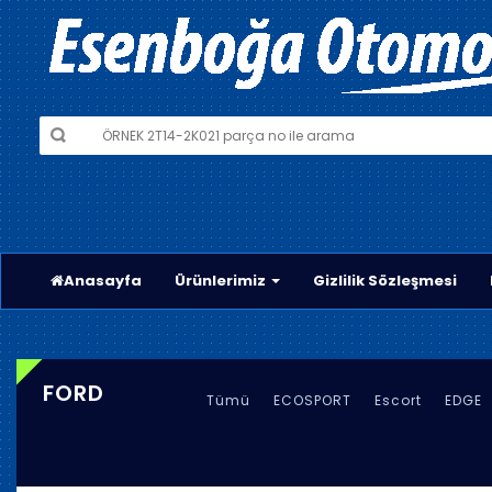
Anasayfa
Ürünlerimiz
Gizlilik Sözleşmesi
FORD
Tümü
ECOSPORT
Escort
EDGE