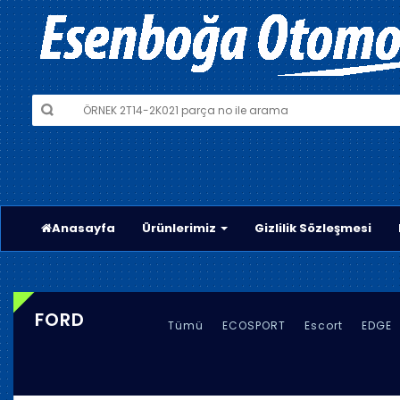
Anasayfa
Ürünlerimiz
Gizlilik Sözleşmesi
FORD
Tümü
ECOSPORT
Escort
EDGE