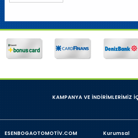
KAMPANYA VE İNDİRİMLERİMİZ İ
ESENBOGAOTOMOTİV.COM
Kurumsal