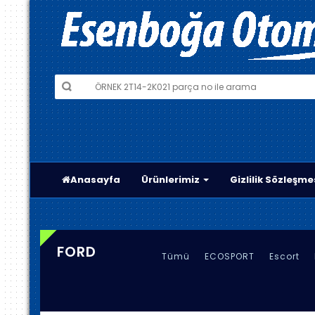
Anasayfa
Ürünlerimiz
Gizlilik Sözleşme
FORD
Tümü
ECOSPORT
Escort