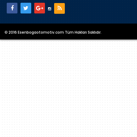
© 2016 Esenbogaotomotiv.com Tüm Hakları Saklıdır.