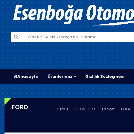
Anasayfa
Ürünlerimiz
Gizlilik Sözleşmesi
FORD
Tümü
ECOSPORT
Escort
EDGE