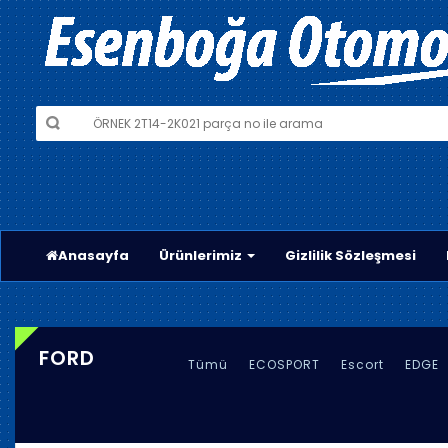
Anasayfa
Ürünlerimiz
Gizlilik Sözleşmesi
FORD
Tümü
ECOSPORT
Escort
EDGE