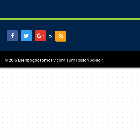
© 2016 Esenbogaotomotiv.com Tüm Hakları Saklıdır.