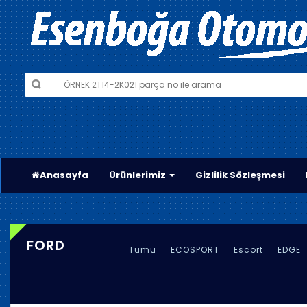
Anasayfa
Ürünlerimiz
Gizlilik Sözleşmesi
FORD
Tümü
ECOSPORT
Escort
EDGE