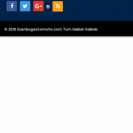
© 2016 Esenbogaotomotiv.com Tüm Hakları Saklıdır.