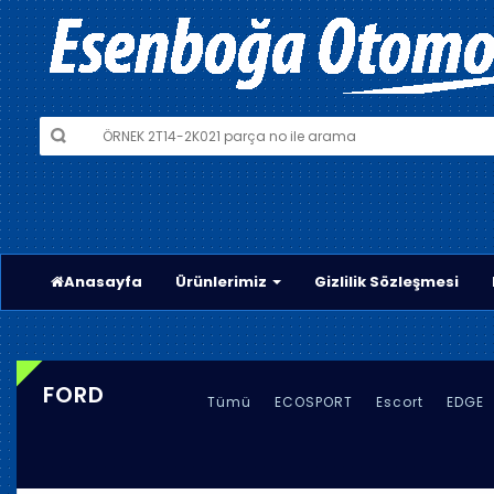
Anasayfa
Ürünlerimiz
Gizlilik Sözleşmesi
FORD
Tümü
ECOSPORT
Escort
EDGE