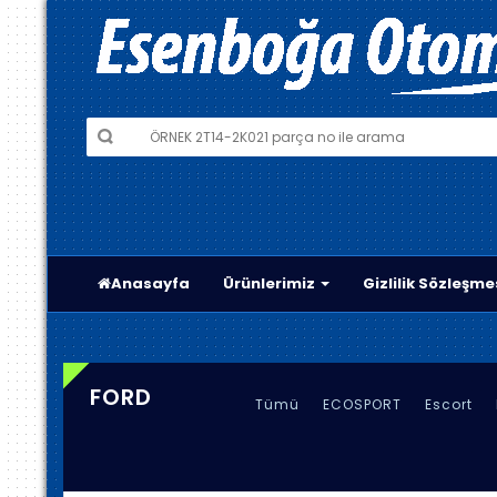
Anasayfa
Ürünlerimiz
Gizlilik Sözleşme
FORD
Tümü
ECOSPORT
Escort