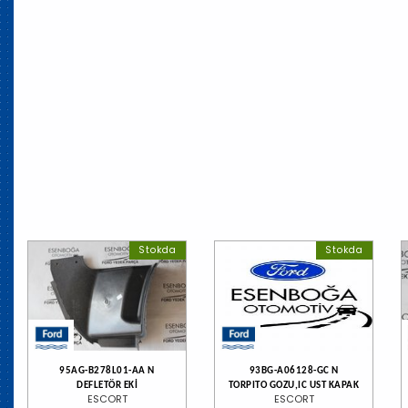
Stokda
Stokda
95AG-B278L01-AA N
93BG-A06128-GC N
DEFLETÖR EKİ
TORPITO GOZU,IC UST KAPAK
ESCORT
ESCORT