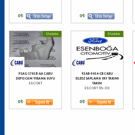
0
0
Stokda
Stokda
95AG-17618-AA CABU
92AB-9454-CB CABU
DEPO:CAM YIKAMA SUYU
EGZOZ SAPLAMA YAY TAKIMI
ESCORT
TAKIM
ESCORT 95-00
0
0