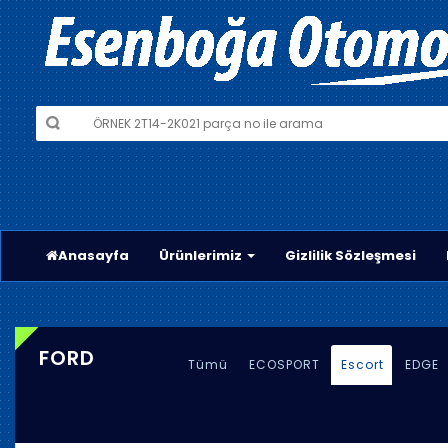
Anasayfa
Ürünlerimiz
Gizlilik Sözleşmesi
FORD
Tümü
ECOSPORT
Escort
EDGE