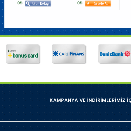
0
0
KAMPANYA VE İNDİRİMLERİMİZ İ