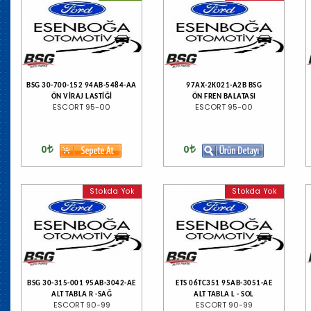
BSG 30-700-152 94AB-5484-AA
97AX-2K021-A2B BSG
ÖN VİRAJ LASTİĞİ
ÖN FREN BALATASI
ESCORT 95-00
ESCORT 95-00
0
0
Stokda Yok
Stokda Yok
BSG 30-315-001 95AB-3042-AE
ETS 06TC351 95AB-3051-AE
ALT TABLA R -SAĞ
ALT TABLA L - SOL
ESCORT 90-99
ESCORT 90-99