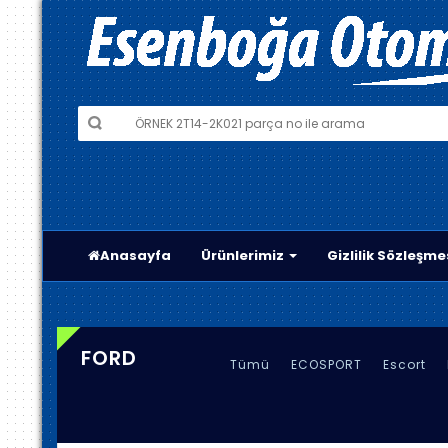
Anasayfa
Ürünlerimiz
Gizlilik Sözleşme
FORD
Tümü
ECOSPORT
Escort