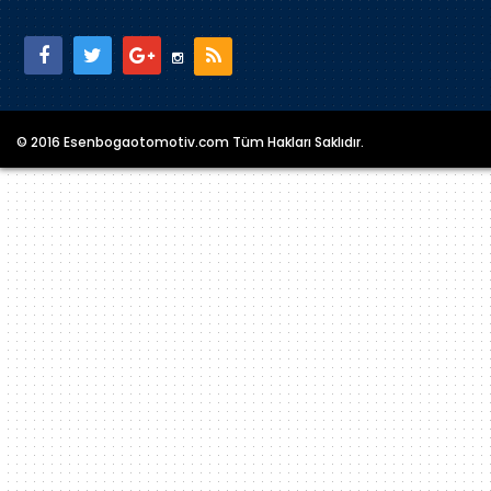
© 2016 Esenbogaotomotiv.com Tüm Hakları Saklıdır.