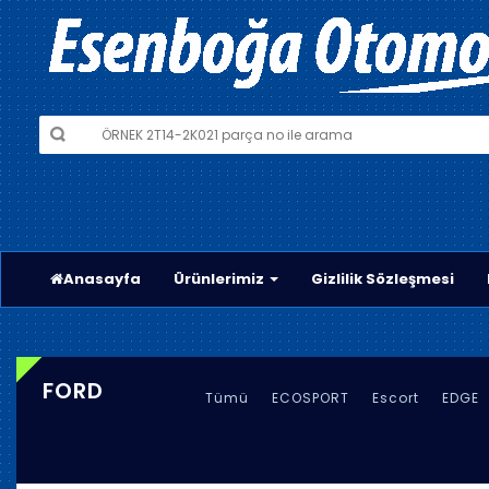
Anasayfa
Ürünlerimiz
Gizlilik Sözleşmesi
FORD
Tümü
ECOSPORT
Escort
EDGE