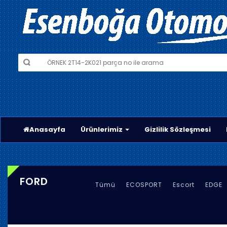
Anasayfa
Ürünlerimiz
Gizlilik Sözleşmesi
FORD
Tümü
ECOSPORT
Escort
EDGE