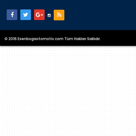
© 2016 Esenbogaotomotiv.com Tüm Hakları Saklıdır.