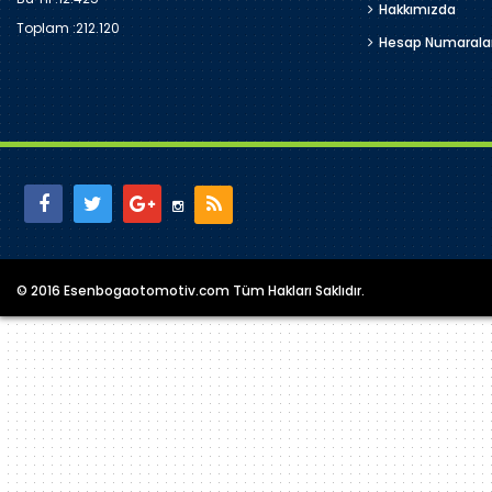
Hakkımızda
Toplam :
212.120
Hesap Numarala
© 2016 Esenbogaotomotiv.com Tüm Hakları Saklıdır.