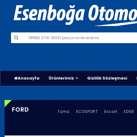
Anasayfa
Ürünlerimiz
Gizlilik Sözleşmesi
FORD
Tümü
ECOSPORT
Escort
EDGE