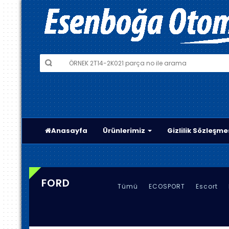
Anasayfa
Ürünlerimiz
Gizlilik Sözleşme
FORD
Tümü
ECOSPORT
Escort