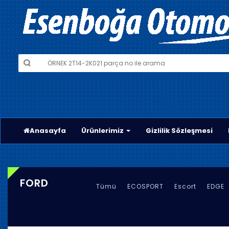
Anasayfa
Ürünlerimiz
Gizlilik Sözleşmesi
FORD
Tümü
ECOSPORT
Escort
EDGE