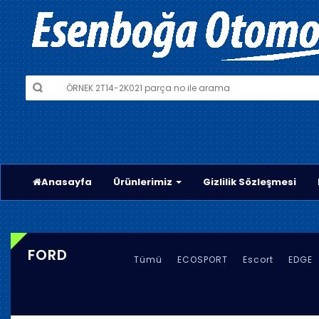
Anasayfa
Ürünlerimiz
Gizlilik Sözleşmesi
FORD
Tümü
ECOSPORT
Escort
EDGE