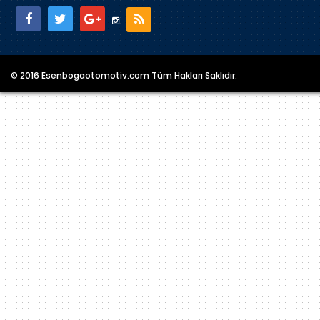
© 2016 Esenbogaotomotiv.com Tüm Hakları Saklıdır.