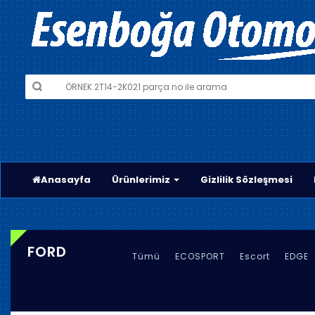
Anasayfa
Ürünlerimiz
Gizlilik Sözleşmesi
FORD
Tümü
ECOSPORT
Escort
EDGE