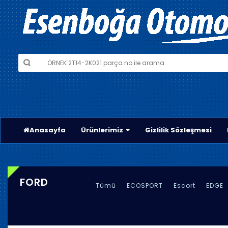
Anasayfa
Ürünlerimiz
Gizlilik Sözleşmesi
FORD
Tümü
ECOSPORT
Escort
EDGE