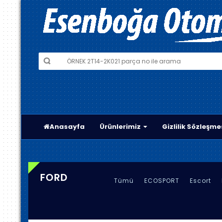
Anasayfa
Ürünlerimiz
Gizlilik Sözleşme
FORD
Tümü
ECOSPORT
Escort