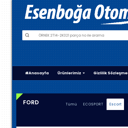
Anasayfa
Ürünlerimiz
Gizlilik Sözleşme
FORD
Tümü
ECOSPORT
Escort