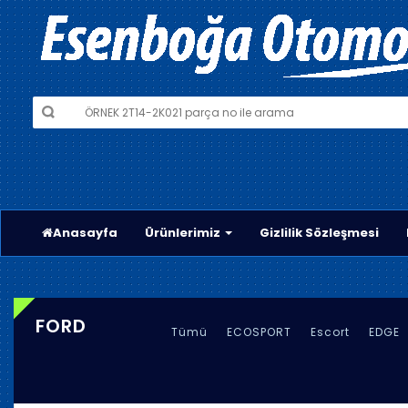
Anasayfa
Ürünlerimiz
Gizlilik Sözleşmesi
FORD
Tümü
ECOSPORT
Escort
EDGE