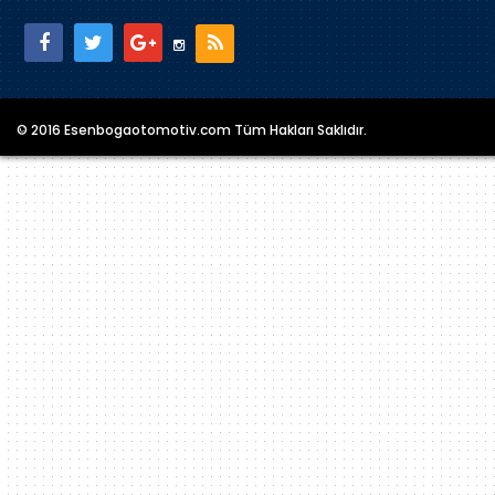
© 2016 Esenbogaotomotiv.com Tüm Hakları Saklıdır.