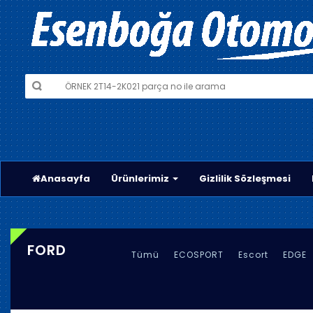
Anasayfa
Ürünlerimiz
Gizlilik Sözleşmesi
FORD
Tümü
ECOSPORT
Escort
EDGE