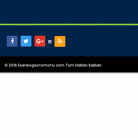
© 2016 Esenbogaotomotiv.com Tüm Hakları Saklıdır.