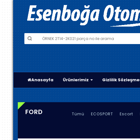
Anasayfa
Ürünlerimiz
Gizlilik Sözleşme
FORD
Tümü
ECOSPORT
Escort