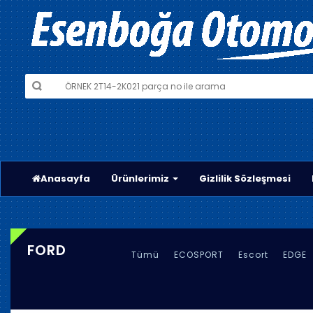
Anasayfa
Ürünlerimiz
Gizlilik Sözleşmesi
FORD
Tümü
ECOSPORT
Escort
EDGE