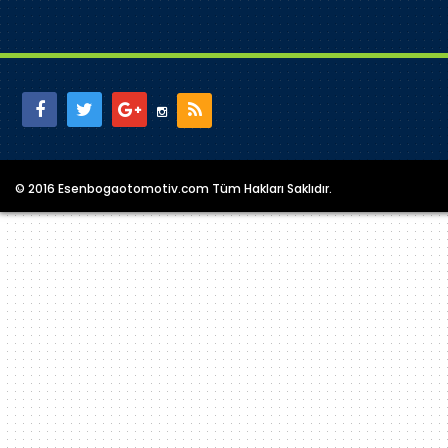
© 2016 Esenbogaotomotiv.com Tüm Hakları Saklıdır.