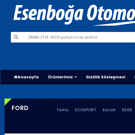
Anasayfa
Ürünlerimiz
Gizlilik Sözleşmesi
FORD
Tümü
ECOSPORT
Escort
EDGE