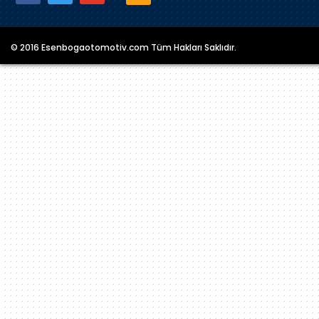
© 2016 Esenbogaotomotiv.com Tüm Hakları Saklıdır.