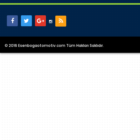
© 2016 Esenbogaotomotiv.com Tüm Hakları Saklıdır.