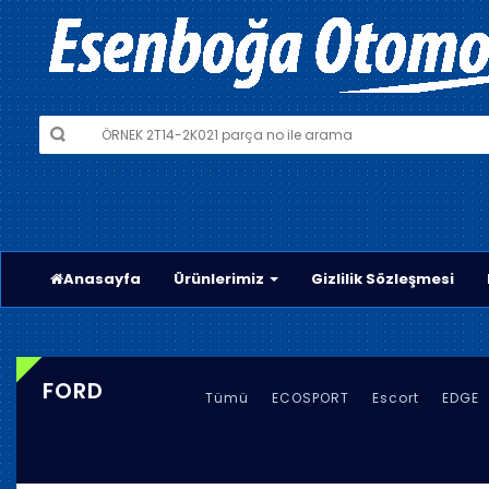
Anasayfa
Ürünlerimiz
Gizlilik Sözleşmesi
FORD
Tümü
ECOSPORT
Escort
EDGE