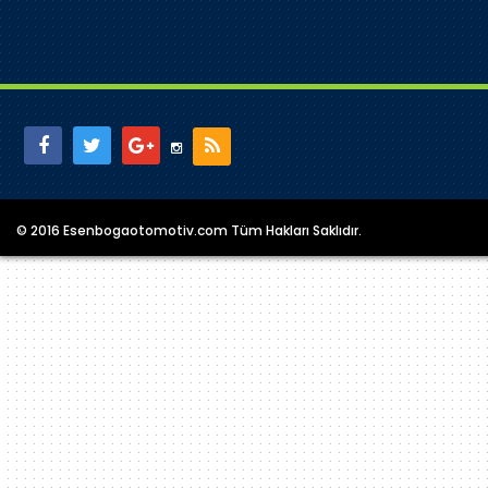
© 2016 Esenbogaotomotiv.com Tüm Hakları Saklıdır.