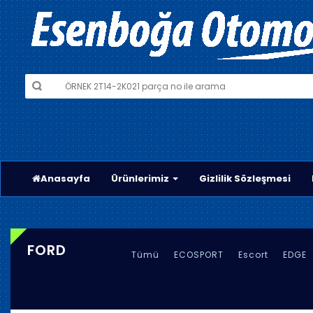
Anasayfa
Ürünlerimiz
Gizlilik Sözleşmesi
FORD
Tümü
ECOSPORT
Escort
EDGE