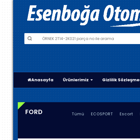
Anasayfa
Ürünlerimiz
Gizlilik Sözleşme
FORD
Tümü
ECOSPORT
Escort