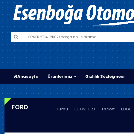
Anasayfa
Ürünlerimiz
Gizlilik Sözleşmesi
FORD
Tümü
ECOSPORT
Escort
EDGE