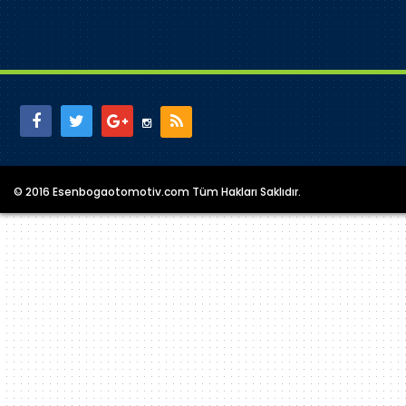
© 2016 Esenbogaotomotiv.com Tüm Hakları Saklıdır.