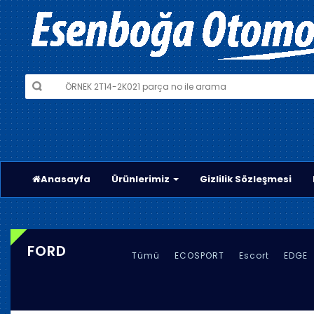
Anasayfa
Ürünlerimiz
Gizlilik Sözleşmesi
FORD
Tümü
ECOSPORT
Escort
EDGE