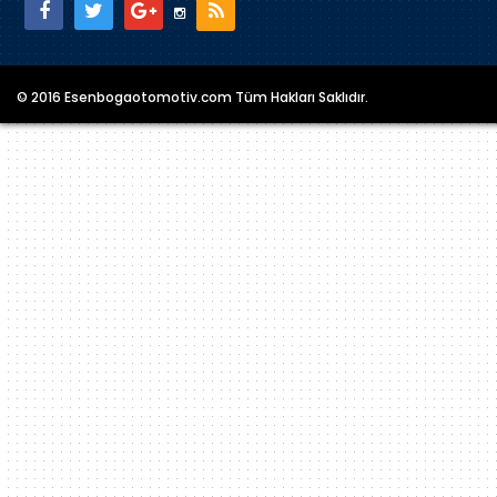
© 2016 Esenbogaotomotiv.com Tüm Hakları Saklıdır.