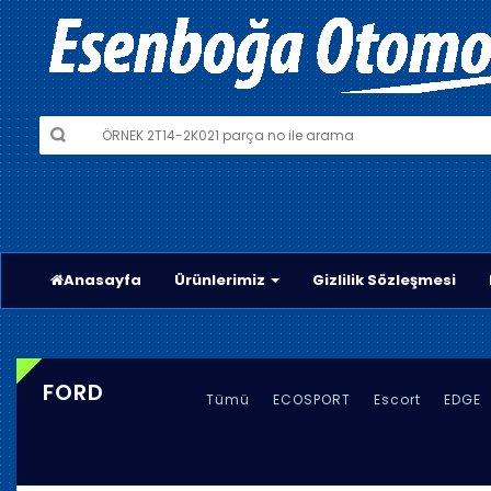
Anasayfa
Ürünlerimiz
Gizlilik Sözleşmesi
FORD
Tümü
ECOSPORT
Escort
EDGE