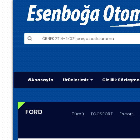
Anasayfa
Ürünlerimiz
Gizlilik Sözleşme
FORD
Tümü
ECOSPORT
Escort