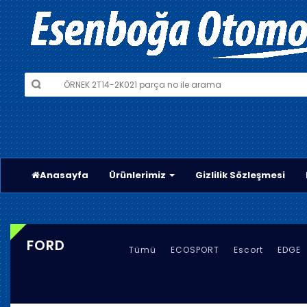
Anasayfa
Ürünlerimiz
Gizlilik Sözleşmesi
FORD
Tümü
ECOSPORT
Escort
EDGE