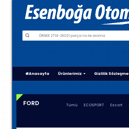
Anasayfa
Ürünlerimiz
Gizlilik Sözleşme
FORD
Tümü
ECOSPORT
Escort