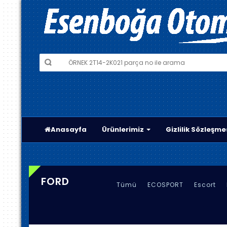
Anasayfa
Ürünlerimiz
Gizlilik Sözleşme
FORD
Tümü
ECOSPORT
Escort