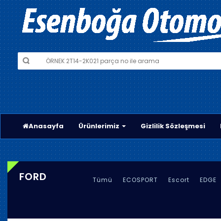
Anasayfa
Ürünlerimiz
Gizlilik Sözleşmesi
FORD
Tümü
ECOSPORT
Escort
EDGE