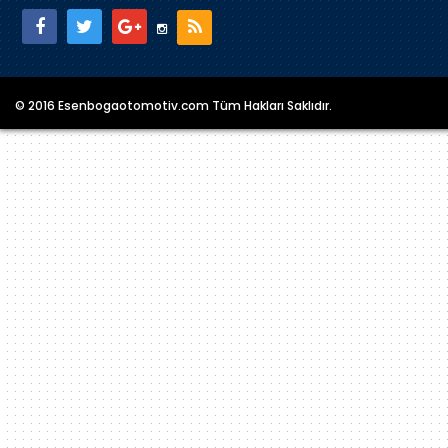
© 2016 Esenbogaotomotiv.com Tüm Hakları Saklıdır.