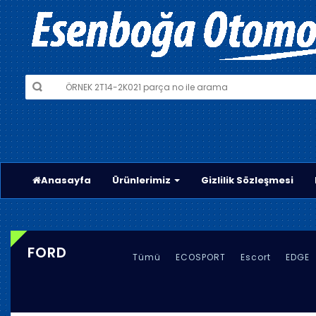
Anasayfa
Ürünlerimiz
Gizlilik Sözleşmesi
FORD
Tümü
ECOSPORT
Escort
EDGE