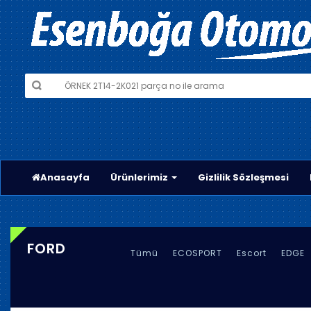
Anasayfa
Ürünlerimiz
Gizlilik Sözleşmesi
FORD
Tümü
ECOSPORT
Escort
EDGE