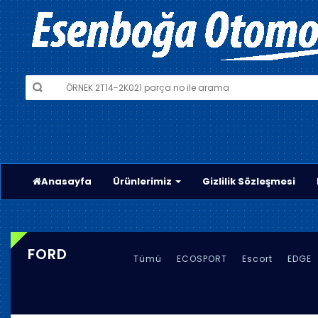
Anasayfa
Ürünlerimiz
Gizlilik Sözleşmesi
FORD
Tümü
ECOSPORT
Escort
EDGE