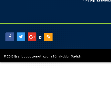
Hesap Numarala
© 2016 Esenbogaotomotiv.com Tüm Hakları Saklıdır.